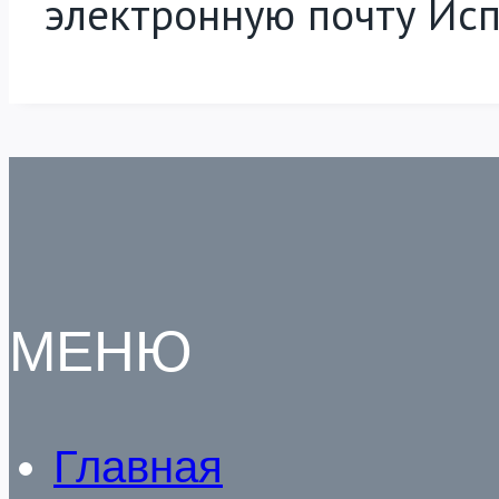
электронную почту Ис
МЕНЮ
Главная