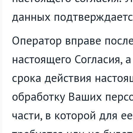
данных подтверждаетс
Оператор вправе после
настоящего Согласия, а
срока действия настоя
обработку Ваших перс
части, в которой для е