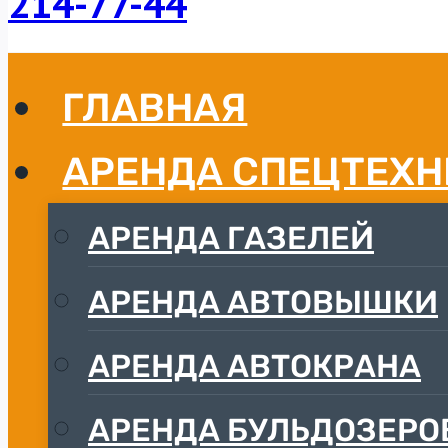
214-77-
44
ГЛАВНАЯ
АРЕНДА СПЕЦТЕХ
АРЕНДА ГАЗЕЛЕЙ
АРЕНДА АВТОВЫШКИ
АРЕНДА АВТОКРАНА
АРЕНДА БУЛЬДОЗЕРО