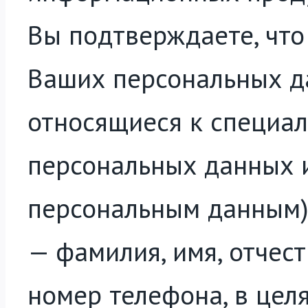
Вы подтверждаете, что
Ваших персональных да
относящиеся к специал
персональных данных 
персональным данным),
— фамилия, имя, отчест
номер телефона, в цел