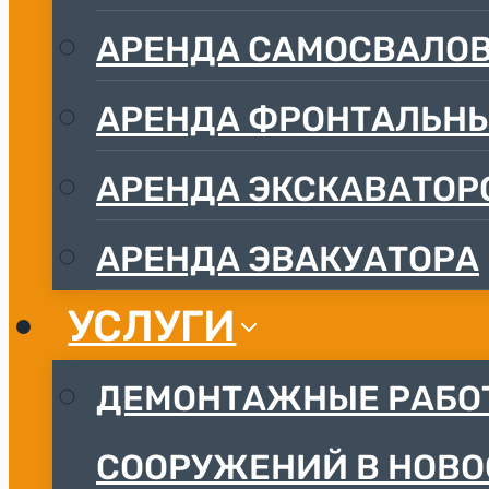
АРЕНДА САМОСВАЛО
АРЕНДА ФРОНТАЛЬНЫ
АРЕНДА ЭКСКАВАТОР
АРЕНДА ЭВАКУАТОРА
УСЛУГИ
ДЕМОНТАЖНЫЕ РАБОТ
СООРУЖЕНИЙ В НОВО