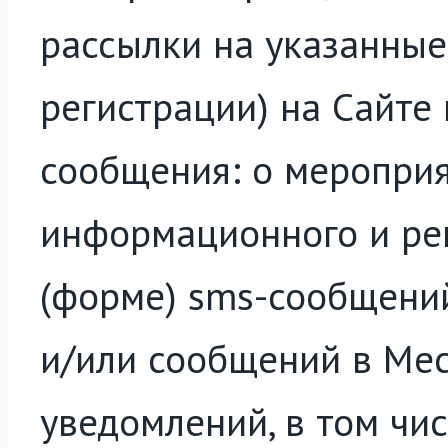
рассылки на указанные
регистрации) на Сайте
сообщения: о мероприят
информационного и рек
(форме) sms-сообщений
и/или сообщений в Мес
уведомлений, в том чис