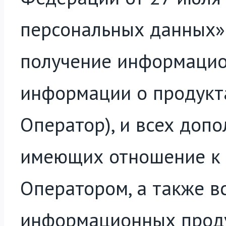
персональных данных» 
получение информацио
информации о продукт
Оператор), и всех доп
имеющих отношение к 
Оператором, а также в
информационных проду