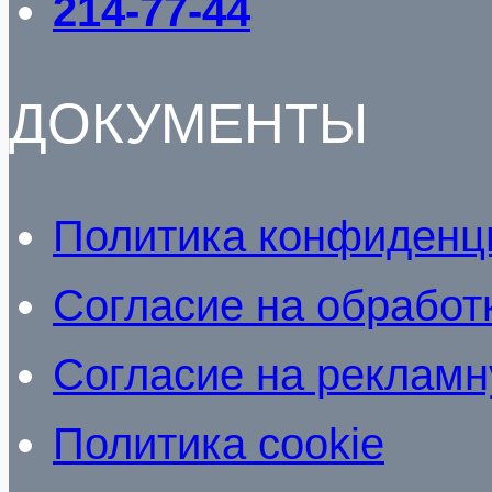
214-77-44
ДОКУМЕНТЫ
Политика конфиденц
Согласие на обработ
Согласие на реклам
Политика cookie