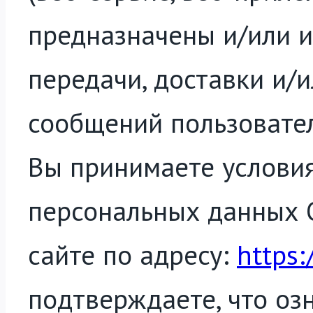
предназначены и/или и
передачи, доставки и/
сообщений пользовател
Вы принимаете услови
персональных данных О
сайте по адресу:
https:
подтверждаете, что оз