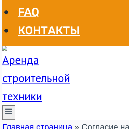
FAQ
КОНТАКТЫ
Главная страница
»
Согласие н