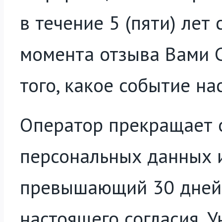
в течение 5 (пяти) лет 
момента отзыва Вами С
того, какое событие на
Оператор прекращает 
персональных данных и
превышающий 30 дней 
настоящего согласия. 