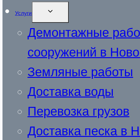
РАЗВЕРНУТЬ
Услуги
ДОЧЕРНЕЕ
МЕНЮ
Демонтажные работ
сооружений в Нов
Земляные работы
Доcтавка воды
Перевозка грузов
Доставка песка в 