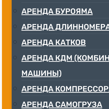
АРЕНДА БУРОЯМА
АРЕНДА ДЛИННОМЕР
АРЕНДА КАТКОВ
АРЕНДА КДМ (КОМБ
МАШИНЫ)
АРЕНДА КОМПРЕССОР
АРЕНДА САМОГРУЗА