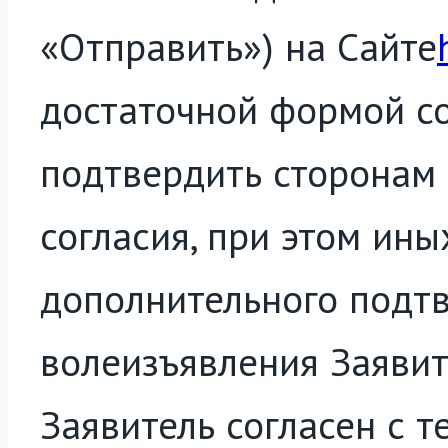
«Отправить») на Сайте
достаточной формой со
подтвердить сторонам 
согласия, при этом ины
дополнительного подт
волеизъявления Заявит
Заявитель согласен с т