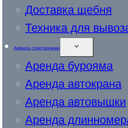
Доставка щебня
Техника для вывоза
РАЗВЕРНУТЬ
Аренда спецтехники
ДОЧЕРНЕЕ
МЕНЮ
Аренда бурояма
Аренда автокрана
Аренда автовышки
Аренда длинномер