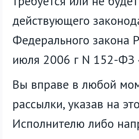
требуется или не будет
действующего законодат
Федерального закона 
июля 2006 г N 152-ФЗ 
Вы вправе в любой мом
рассылки, указав на эт
Исполнителю либо напр