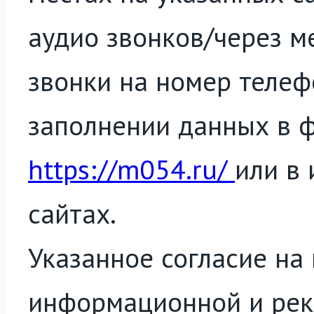
аудио звонков/через 
звонки на номер телеф
заполнении данных в ф
https://m054.ru/
или в
сайтах.
Указанное согласие на
информационной и рек