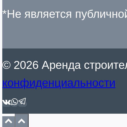
*Не является публично
© 2026 Аренда строите
конфиденциальности