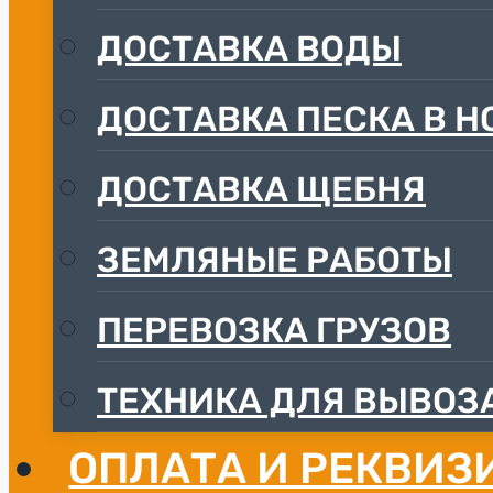
ДОCТАВКА ВОДЫ
ДОСТАВКА ПЕСКА В Н
ДОСТАВКА ЩЕБНЯ
ЗЕМЛЯНЫЕ РАБОТЫ
ПЕРЕВОЗКА ГРУЗОВ
ТЕХНИКА ДЛЯ ВЫВОЗА
ОПЛАТА И РЕКВИЗ