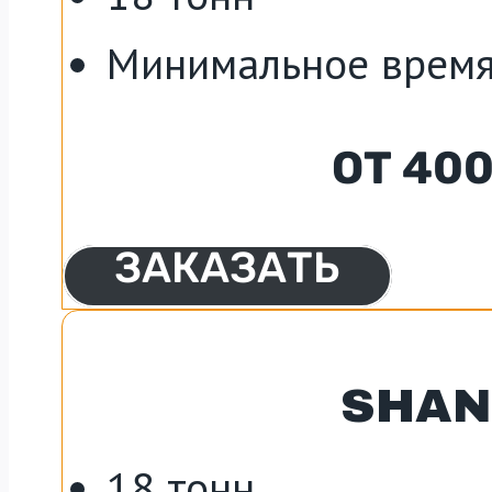
Минимальное время
ОТ 40
ЗАКАЗАТЬ
SHAN
18 тонн