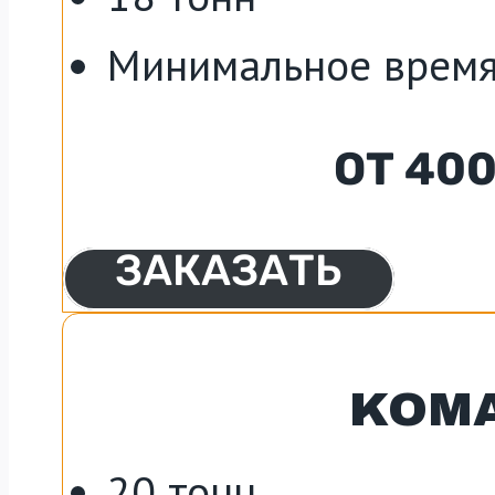
Минимальное время
ОТ 40
ЗАКАЗАТЬ
KOMA
20 тонн