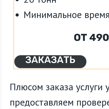
Минимальное время
ОТ 49
ЗАКАЗАТЬ
Плюсом заказа услуги у
предоставляем провер