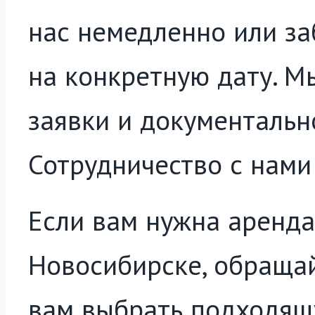
нас немедленно или за
на конкретную дату. 
заявки и документальн
Сотрудничество с нами
Если вам нужна аренда
Новосибирске, обращай
вам выбрать подходящ