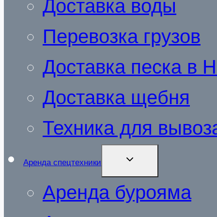
Доcтавка воды
Перевозка грузов
Доставка песка в 
Доставка щебня
Техника для вывоза
РАЗВЕРНУТЬ
Аренда спецтехники
ДОЧЕРНЕЕ
МЕНЮ
Аренда бурояма