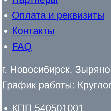
Оплата и реквизиты
Контакты
FAQ
г. Новосибирск, Зырян
График работы: Кругло
КПП 540501001