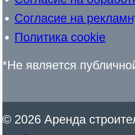
Согласие на реклам
Политика cookie
*Не является публично
© 2026 Аренда строите