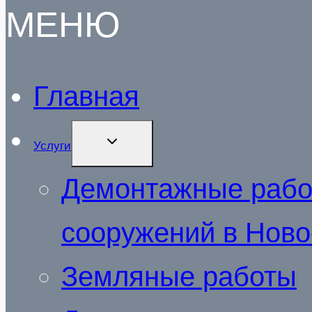
МЕНЮ
Главная
РАЗВЕРНУТЬ
Услуги
ДОЧЕРНЕЕ
МЕНЮ
Демонтажные работ
сооружений в Нов
Земляные работы