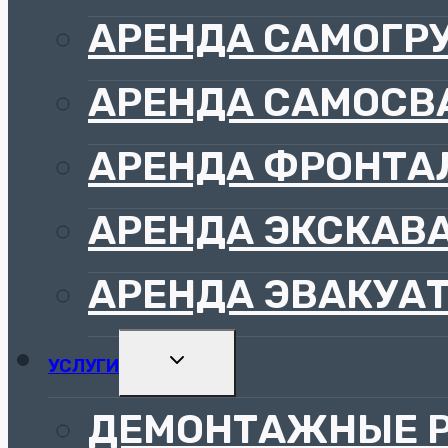
АРЕНДА САМОГР
АРЕНДА САМОСВ
АРЕНДА ФРОНТА
АРЕНДА ЭКСКАВ
АРЕНДА ЭВАКУА
РАЗВЕРНУТЬ
УСЛУГИ
ДОЧЕРНЕЕ
МЕНЮ
ДЕМОНТАЖНЫЕ Р