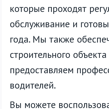
которые проходят регу
обслуживание и готовы
года. Мы также обеспе
строительного объекта 
предоставляем профес
водителей.
Вы можете воспользова