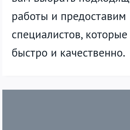
работы и предоставим
специалистов, которые
быстро и качественно.