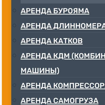
АРЕНДА БУРОЯМА
АРЕНДА ДЛИННОМЕР
АРЕНДА КАТКОВ
АРЕНДА КДМ (КОМБ
МАШИНЫ)
АРЕНДА КОМПРЕССОР
АРЕНДА САМОГРУЗА