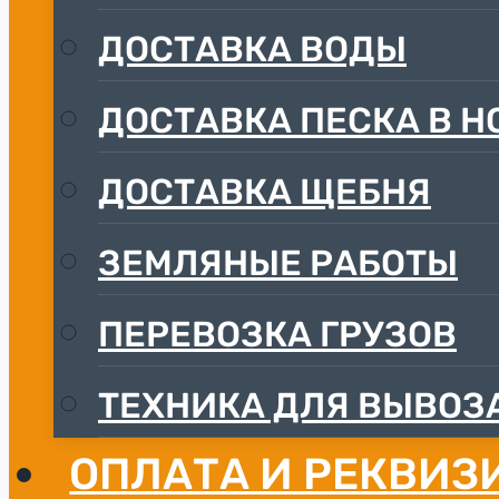
ДОCТАВКА ВОДЫ
ДОСТАВКА ПЕСКА В Н
ДОСТАВКА ЩЕБНЯ
ЗЕМЛЯНЫЕ РАБОТЫ
ПЕРЕВОЗКА ГРУЗОВ
ТЕХНИКА ДЛЯ ВЫВОЗА
ОПЛАТА И РЕКВИЗ