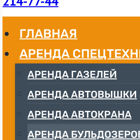
214-77-
44
ГЛАВНАЯ
АРЕНДА СПЕЦТЕХ
АРЕНДА ГАЗЕЛЕЙ
АРЕНДА АВТОВЫШКИ
АРЕНДА АВТОКРАНА
АРЕНДА БУЛЬДОЗЕРО