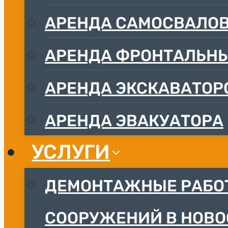
АРЕНДА САМОСВАЛО
АРЕНДА ФРОНТАЛЬНЫ
АРЕНДА ЭКСКАВАТОР
АРЕНДА ЭВАКУАТОРА
УСЛУГИ
ДЕМОНТАЖНЫЕ РАБОТ
СООРУЖЕНИЙ В НОВО