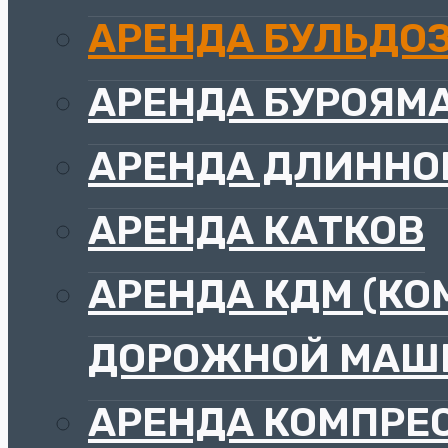
АРЕНДА БУЛЬДО
АРЕНДА БУРОЯМ
АРЕНДА ДЛИННО
АРЕНДА КАТКОВ
АРЕНДА КДМ (К
ДОРОЖНОЙ МАШ
АРЕНДА КОМПРЕ